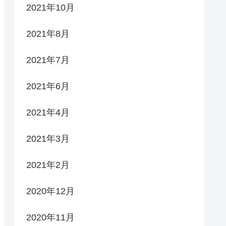
2021年10月
2021年8月
2021年7月
2021年6月
2021年4月
2021年3月
2021年2月
2020年12月
2020年11月