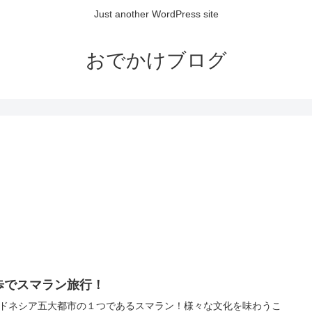
Just another WordPress site
おでかけブログ
歩でスマラン旅行！
ドネシア五大都市の１つであるスマラン！様々な文化を味わうこ