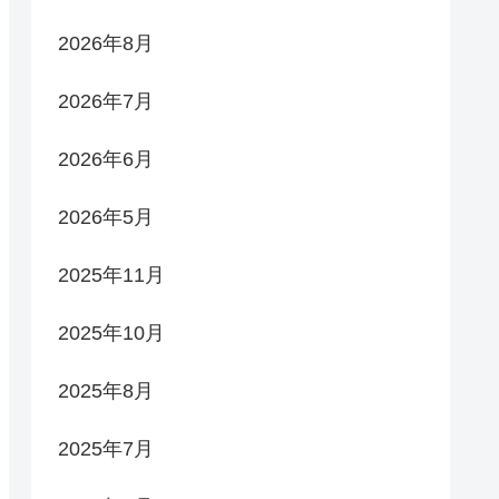
2026年8月
2026年7月
2026年6月
2026年5月
2025年11月
2025年10月
2025年8月
2025年7月