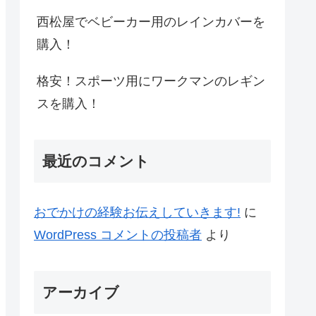
西松屋でベビーカー用のレインカバーを
購入！
格安！スポーツ用にワークマンのレギン
スを購入！
最近のコメント
おでかけの経験お伝えしていきます!
に
WordPress コメントの投稿者
より
アーカイブ