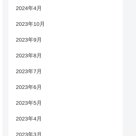
2024年4月
2023年10月
2023年9月
2023年8月
2023年7月
2023年6月
2023年5月
2023年4月
2023年3月