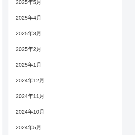
2025年5月
2025年4月
2025年3月
2025年2月
2025年1月
2024年12月
2024年11月
2024年10月
2024年5月