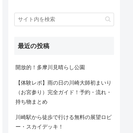
最近の投稿
開放的！多摩川見晴らし公園
【体験レポ】雨の日の川崎大師初まいり
（お宮参り）完全ガイド！予約・流れ・
持ち物まとめ
川崎駅から徒歩で行ける無料の展望ロビ
ー・スカイデッキ！