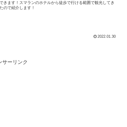
できます！スマランのホテルから徒歩で行ける範囲で観光してき
たので紹介します！
2022.01.30
ンサーリンク