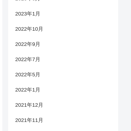
2023年1月
2022年10月
2022年9月
2022年7月
2022年5月
2022年1月
2021年12月
2021年11月