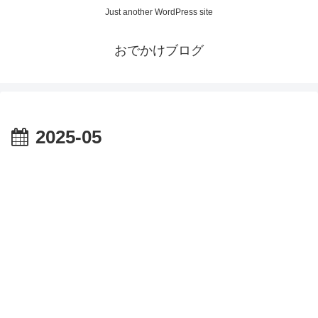
Just another WordPress site
おでかけブログ
2025-05