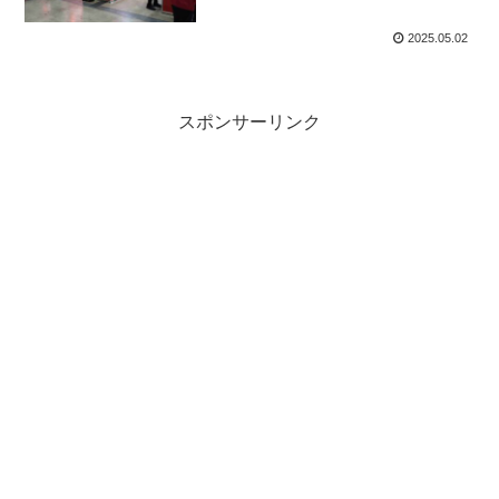
2025.05.02
スポンサーリンク