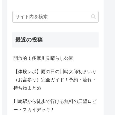
最近の投稿
開放的！多摩川見晴らし公園
【体験レポ】雨の日の川崎大師初まいり
（お宮参り）完全ガイド！予約・流れ・
持ち物まとめ
川崎駅から徒歩で行ける無料の展望ロビ
ー・スカイデッキ！