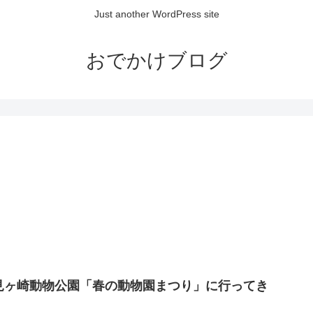
Just another WordPress site
おでかけブログ
見ヶ崎動物公園「春の動物園まつり」に行ってき
！