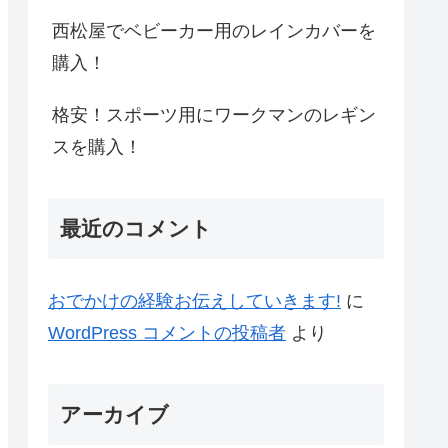
西松屋でベビーカー用のレインカバーを
購入！
格安！スポーツ用にワークマンのレギン
スを購入！
最近のコメント
おでかけの経験お伝えしていきます!
に
WordPress コメントの投稿者
より
アーカイブ