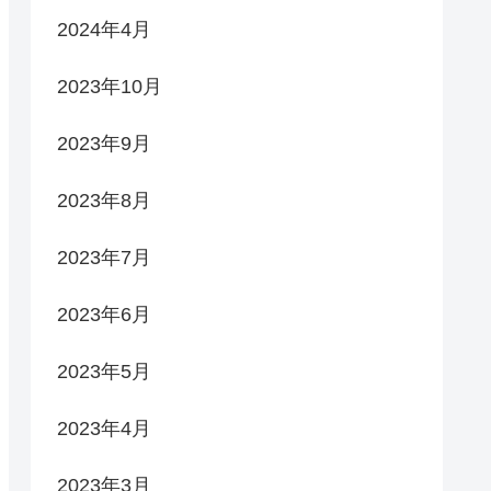
2024年4月
2023年10月
2023年9月
2023年8月
2023年7月
2023年6月
2023年5月
2023年4月
2023年3月