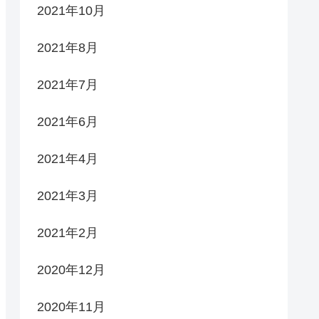
2021年10月
2021年8月
2021年7月
2021年6月
2021年4月
2021年3月
2021年2月
2020年12月
2020年11月