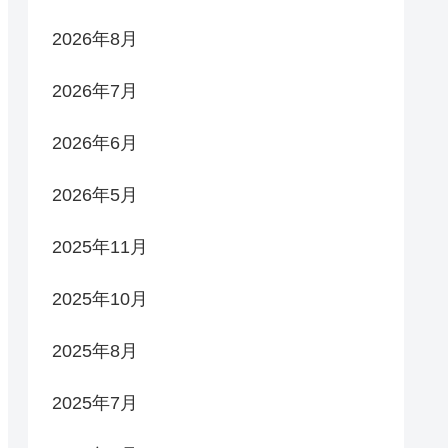
2026年8月
2026年7月
2026年6月
2026年5月
2025年11月
2025年10月
2025年8月
2025年7月