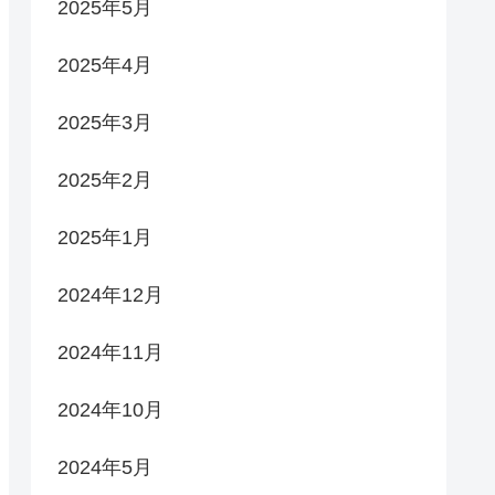
2025年5月
2025年4月
2025年3月
2025年2月
2025年1月
2024年12月
2024年11月
2024年10月
2024年5月