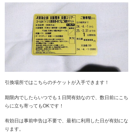
引換場所ではこちらのチケットが入手できます！
期限内でしたらいつでも１日間有効なので、数日前にこち
らに立ち寄ってもOKです！
有効日は事前申告は不要で、最初に利用した日が有効にな
ります。