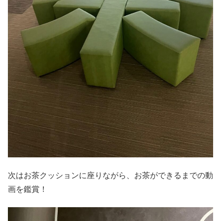
次はお茶クッションに座りながら、お茶ができるまでの動
画を鑑賞！