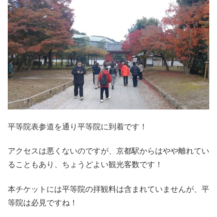
平等院表参道を通り平等院に到着です！
アクセスは悪くないのですが、京都駅からはやや離れてい
ることもあり、ちょうどよい観光客数です！
本チケットには平等院の拝観料は含まれていませんが、平
等院は必見ですね！