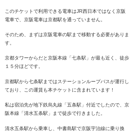
このチケットで利用できる電車はJR西日本ではなく京阪
電車で、京阪電車は京都駅を通っていません。
そのため、まずは京阪電車の駅まで移動する必要がありま
す。
京都タワーからだと京阪本線「七条駅」が最も近く、徒歩
１５分ほどです。
京都駅から七条駅まではステーションループバスが運行し
ており、この運賃も本チケットに含まれています！
私は宿泊先が地下鉄烏丸線「五条駅」付近でしたので、京
阪本線「清水五条駅」まで徒歩で行きました。
清水五条駅から乗車し、中書島駅で京阪宇治線に乗り換