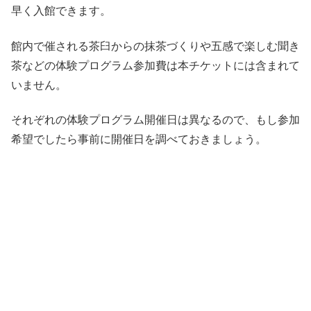
早く入館できます。
館内で催される茶臼からの抹茶づくりや五感で楽しむ聞き
茶などの体験プログラム参加費は本チケットには含まれて
いません。
それぞれの体験プログラム開催日は異なるので、もし参加
希望でしたら事前に開催日を調べておきましょう。