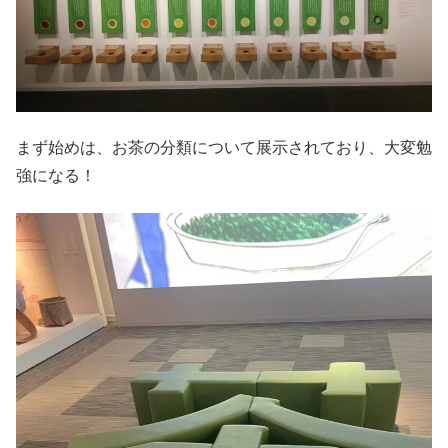
まず始めは、お茶の分類について展示されており、大変勉
強になる！