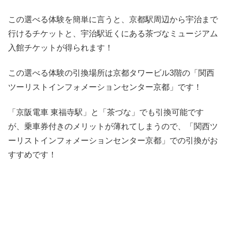
この選べる体験を簡単に言うと、京都駅周辺から宇治まで
行けるチケットと、宇治駅近くにある茶づなミュージアム
入館チケットが得られます！
この選べる体験の引換場所は京都タワービル3階の「関西
ツーリストインフォメーションセンター京都」です！
「京阪電車 東福寺駅」と「茶づな」でも引換可能です
が、乗車券付きのメリットが薄れてしまうので、「関西ツ
ーリストインフォメーションセンター京都」での引換がお
すすめです！