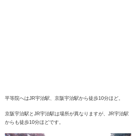
平等院へはJR宇治駅、京阪宇治駅から徒歩10分ほど。
京阪宇治駅とJR宇治駅は場所が異なりますが、JR宇治駅
からも徒歩10分ほどです。