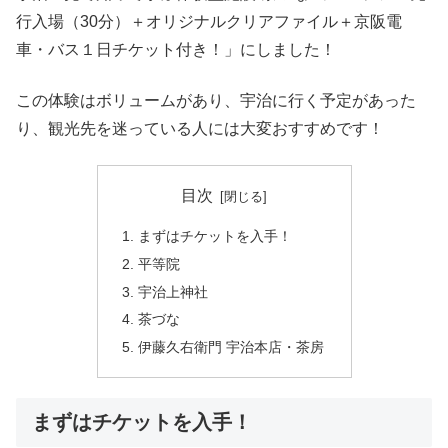
行入場（30分）＋オリジナルクリアファイル＋京阪電
車・バス１日チケット付き！」にしました！
この体験はボリュームがあり、宇治に行く予定があった
り、観光先を迷っている人には大変おすすめです！
目次
まずはチケットを入手！
平等院
宇治上神社
茶づな
伊藤久右衛門 宇治本店・茶房
まずはチケットを入手！