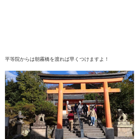
平等院からは朝霧橋を渡れば早くつけますよ！