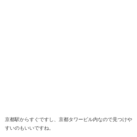
京都駅からすぐですし、京都タワービル内なので見つけや
すいのもいいですね。