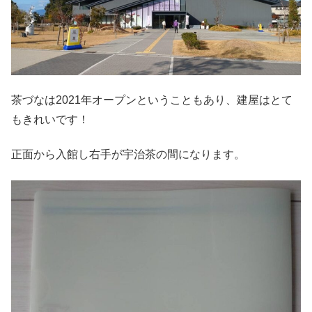
茶づなは2021年オープンということもあり、建屋はとて
もきれいです！
正面から入館し右手が宇治茶の間になります。