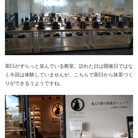
茶臼がずらっと並んでいる教室。訪れた日は開催日ではな
く今回は体験していませんが、こちらで茶臼から抹茶づく
りができるうようですね。