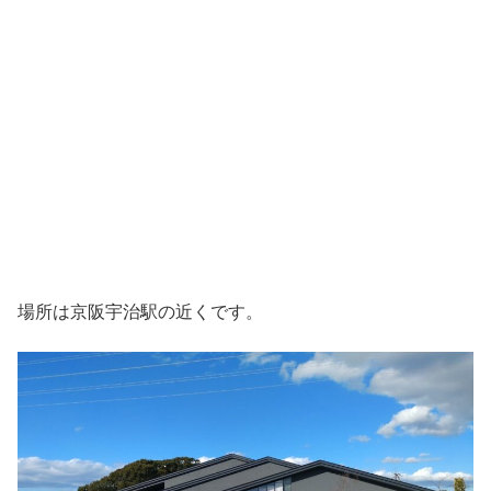
場所は京阪宇治駅の近くです。