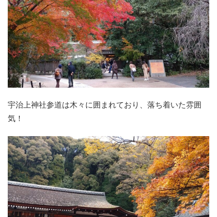
宇治上神社参道は木々に囲まれており、落ち着いた雰囲
気！