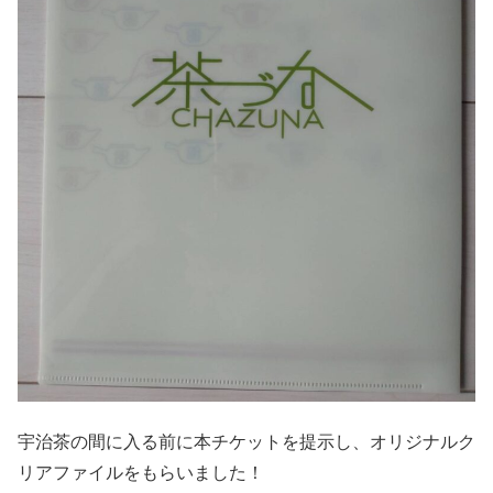
宇治茶の間に入る前に本チケットを提示し、オリジナルク
リアファイルをもらいました！