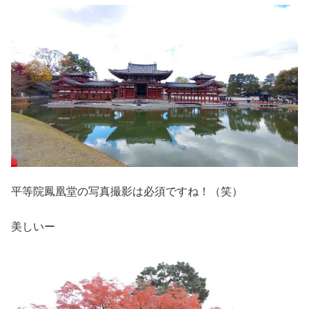
平等院鳳凰堂の写真撮影は必須ですね！（笑）
美しいー