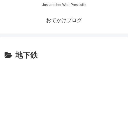
Just another WordPress site
おでかけブログ
地下鉄