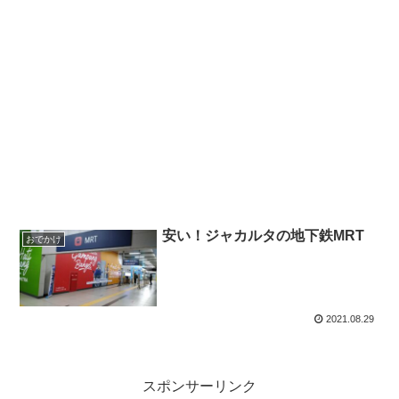
安い！ジャカルタの地下鉄MRT
おでかけ
2021.08.29
スポンサーリンク