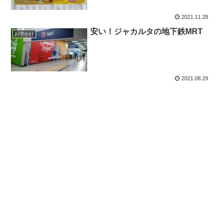
2021.11.28
安い！ジャカルタの地下鉄MRT
おでかけ
2021.08.29