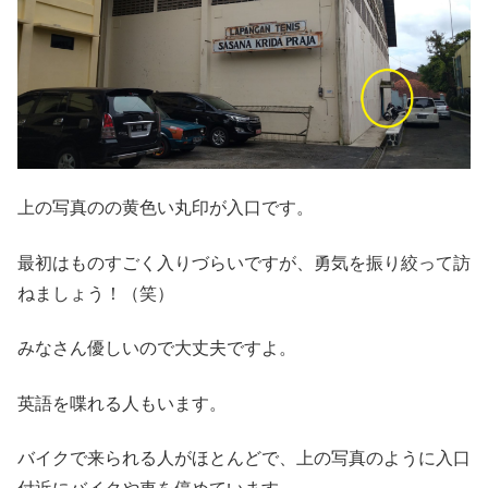
上の写真のの黄色い丸印が入口です。
最初はものすごく入りづらいですが、勇気を振り絞って訪
ねましょう！（笑）
みなさん優しいので大丈夫ですよ。
英語を喋れる人もいます。
バイクで来られる人がほとんどで、上の写真のように入口