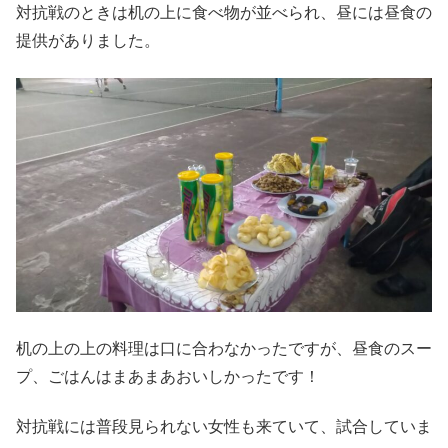
対抗戦のときは机の上に食べ物が並べられ、昼には昼食の
提供がありました。
机の上の上の料理は口に合わなかったですが、昼食のスー
プ、ごはんはまあまあおいしかったです！
対抗戦には普段見られない女性も来ていて、試合していま