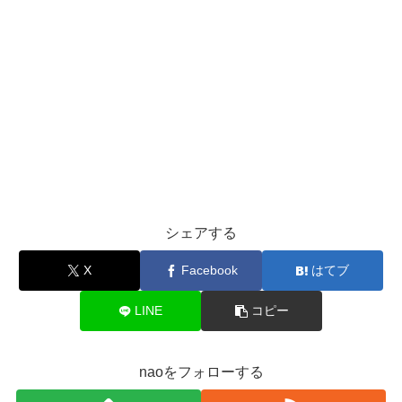
シェアする
X
Facebook
はてブ
LINE
コピー
naoをフォローする