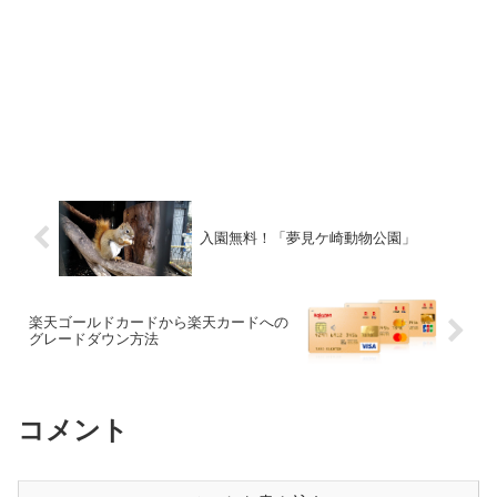
入園無料！「夢見ケ崎動物公園」
楽天ゴールドカードから楽天カードへの
グレードダウン方法
コメント