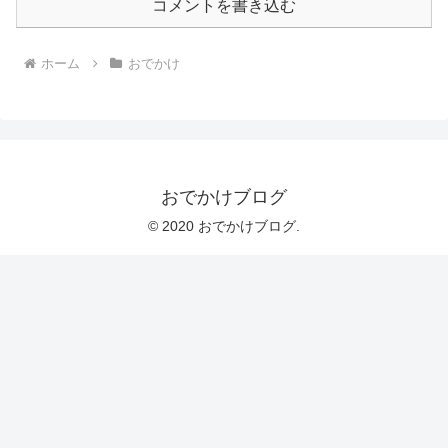
コメントを書き込む
ホーム
おでかけ
おでかけブログ
© 2020 おでかけブログ.