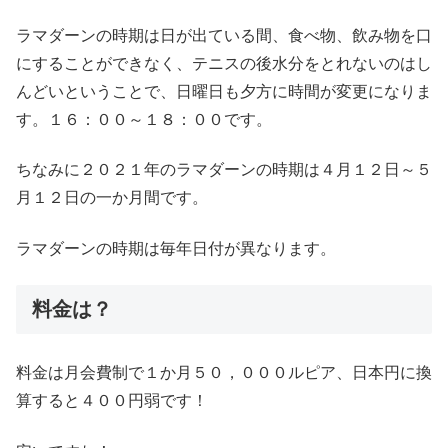
ラマダーンの時期は日が出ている間、食べ物、飲み物を口
にすることができなく、テニスの後水分をとれないのはし
んどいということで、日曜日も夕方に時間が変更になりま
す。１６：００～１８：００です。
ちなみに２０２１年のラマダーンの時期は４月１２日～５
月１２日の一か月間です。
ラマダーンの時期は毎年日付が異なります。
料金は？
料金は月会費制で１か月５０，０００ルピア、日本円に換
算すると４００円弱です！