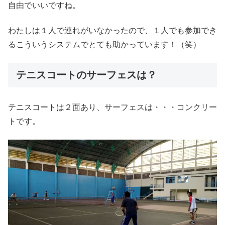
自由でいいですね。
わたしは１人で連れがいなかったので、１人でも参加でき
るこういうシステムでとても助かっています！（笑）
テニスコートのサーフェスは？
テニスコートは２面あり、サーフェスは・・・コンクリー
トです。