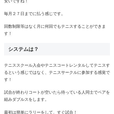
安いですね！
毎月２７日までに払う感じです。
回数制限等はなく月に何回でもテニスすることができま
す！
システムは？
テニススクール入会やテニスコートレンタルしてテニスす
るという感じではなく、テニスサークルに参加する感覚で
す！
試合が終わりコートが空いたら待っている人同士でペアを
組みダブルスをします。
最初は簡単にラリーをして、すぐ試合！