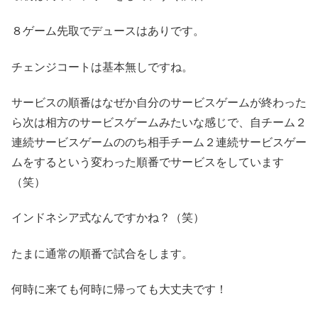
８ゲーム先取でデュースはありです。
チェンジコートは基本無しですね。
サービスの順番はなぜか自分のサービスゲームが終わった
ら次は相方のサービスゲームみたいな感じで、自チーム２
連続サービスゲームののち相手チーム２連続サービスゲー
ムをするという変わった順番でサービスをしています
（笑）
インドネシア式なんですかね？（笑）
たまに通常の順番で試合をします。
何時に来ても何時に帰っても大丈夫です！