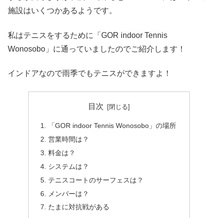
施設はいくつかあるようです。
私はテニスをするために「GOR indoor Tennis
Wonosobo」に通っていましたのでご紹介します！
インドアなので雨季でもテニスができますよ！
目次
「GOR indoor Tennis Wonosobo」の場所
営業時間は？
料金は？
システムは？
テニスコートのサーフェスは？
メンバーは？
たまに対抗戦がある