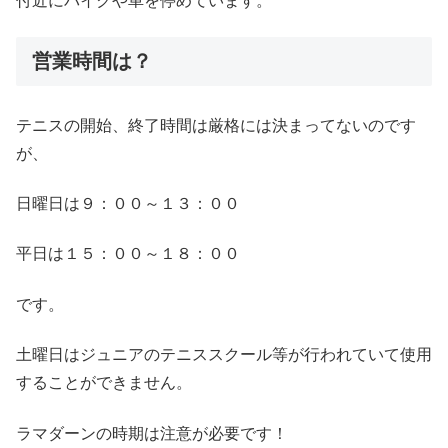
付近にバイクや車を停めています。
営業時間は？
テニスの開始、終了時間は厳格には決まってないのです
が、
日曜日は９：００～１３：００
平日は１５：００～１８：００
です。
土曜日はジュニアのテニススクール等が行われていて使用
することができません。
ラマダーンの時期は注意が必要です！