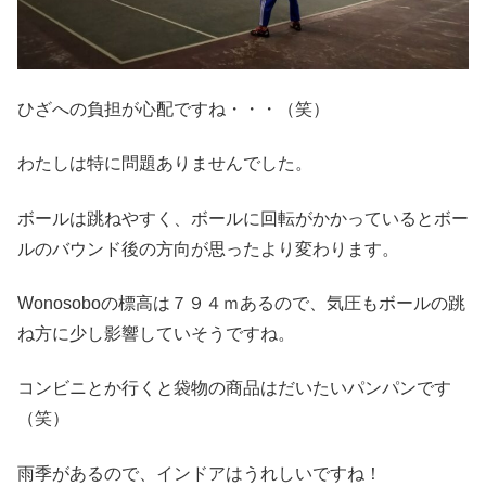
ひざへの負担が心配ですね・・・（笑）
わたしは特に問題ありませんでした。
ボールは跳ねやすく、ボールに回転がかかっているとボー
ルのバウンド後の方向が思ったより変わります。
Wonosoboの標高は７９４ｍあるので、気圧もボールの跳
ね方に少し影響していそうですね。
コンビニとか行くと袋物の商品はだいたいパンパンです
（笑）
雨季があるので、インドアはうれしいですね！