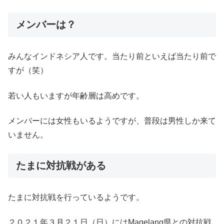
メンバーは？
みんなインドネシア人です。当たり前といえば当たり前で
すが（笑）
若い人もいますが年齢層は高めです。
メンバーには女性もいるようですが、普段は男性しか来て
いません。
たまに対抗戦がある
たまに対抗戦を行っているようです。
２０２１年３月２１日（日）にはMagelang県との対抗戦