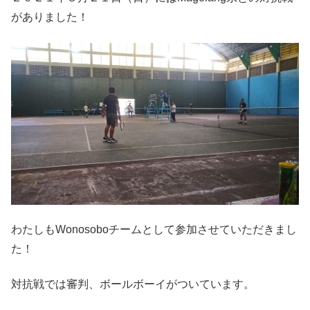
がありました！
わたしもWonosoboチームとして参加させていただきまし
た！
対抗戦では審判、ボールボーイがついています。