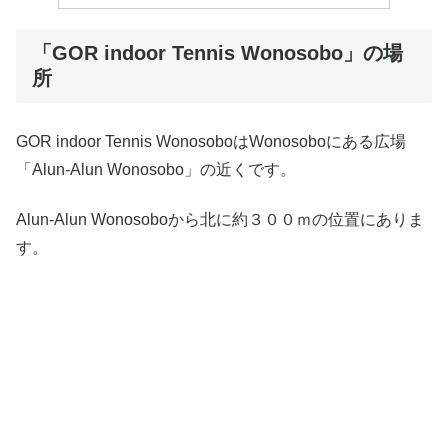
「GOR indoor Tennis Wonosobo」の場
所
GOR indoor Tennis WonosoboはWonosoboにある広場
「Alun-Alun Wonosobo」の近くです。
Alun-Alun Wonosoboから北に約３００ｍの位置にありま
す。