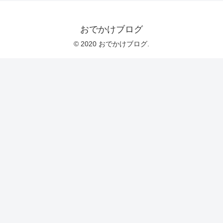
おでかけブログ
© 2020 おでかけブログ.