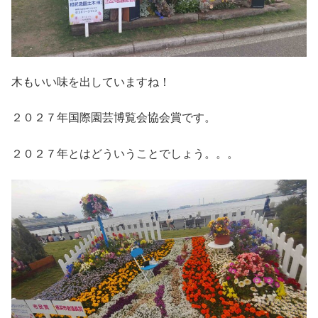
木もいい味を出していますね！
２０２７年国際園芸博覧会協会賞です。
２０２７年とはどういうことでしょう。。。