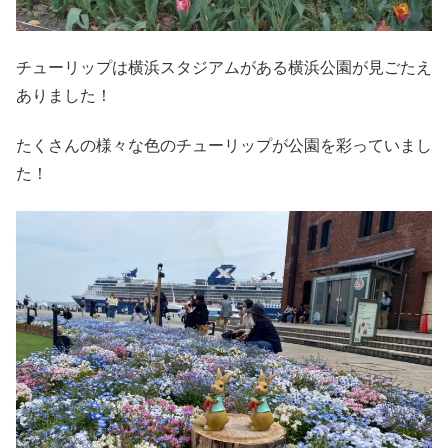
チューリップは横浜スタジアムがある横浜公園が見ごたえ
ありました！
たくさんの様々な色のチューリップが公園を彩っていまし
た！