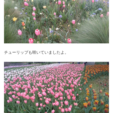
チューリップも咲いていましたよ。