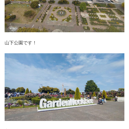
山下公園です！