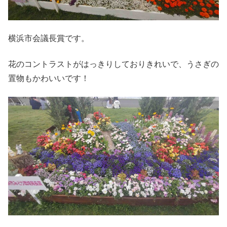
横浜市会議長賞です。
花のコントラストがはっきりしておりきれいで、うさぎの
置物もかわいいです！