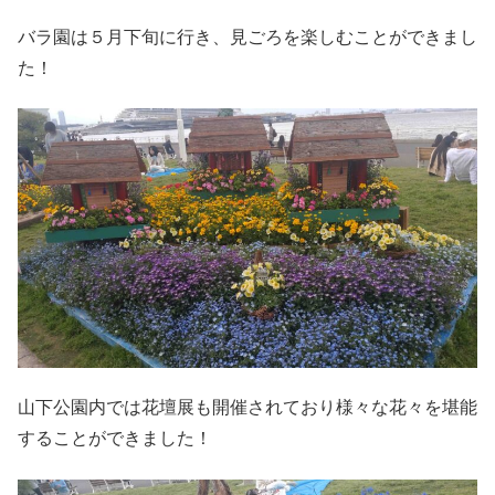
バラ園は５月下旬に行き、見ごろを楽しむことができまし
た！
山下公園内では花壇展も開催されており様々な花々を堪能
することができました！