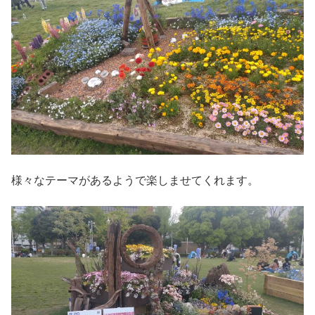
様々なテーマがあるようで楽しませてくれます。