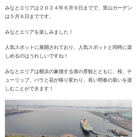
みなとエリアは２０２４年６月９日までで、里山ガーデン
は５月６日までです。
みなとエリアを楽しみました！
人気スポットに展開されており、人気スポットと同時に楽
しめるのはうれしいですね！
みなとエリアは横浜の象徴する港の景観とともに、桜、チ
ューリップ、バラと花が移り変わり、長い間春の装いを楽
しむことができます！