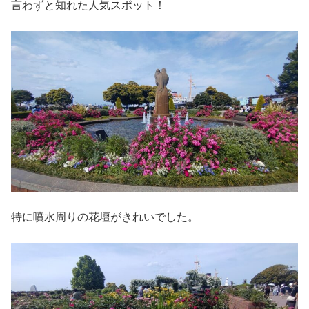
言わずと知れた人気スポット！
特に噴水周りの花壇がきれいでした。