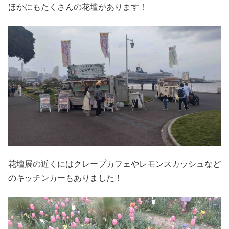
ほかにもたくさんの花壇があります！
花壇展の近くにはクレープカフェやレモンスカッシュなど
のキッチンカーもありました！