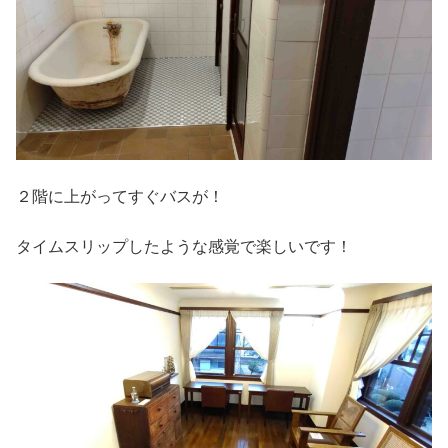
２階に上がってすぐバスが！
タイムスリップしたような感覚で楽しいです！