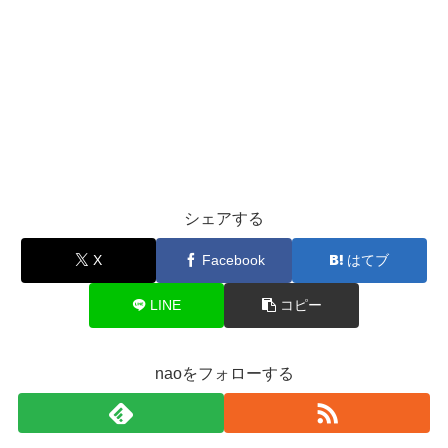
シェアする
X
Facebook
はてブ
LINE
コピー
naoをフォローする