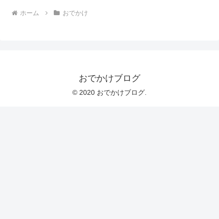
ホーム
おでかけ
おでかけブログ
© 2020 おでかけブログ.