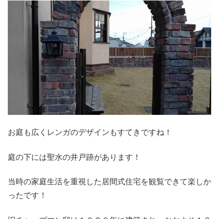
お庭も広くレンガのデザインもすてきですね！
庭の下には聖水の井戸跡があります！
当時の家庭生活を重視した居間式住宅を観覧できて楽しか
ったです！