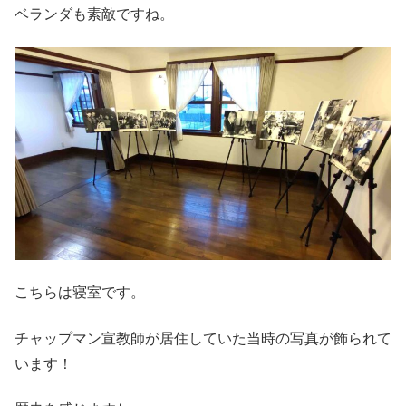
ベランダも素敵ですね。
こちらは寝室です。
チャップマン宣教師が居住していた当時の写真が飾られて
います！