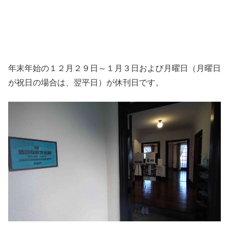
年末年始の１２月２９日～１月３日および月曜日（月曜日
が祝日の場合は、翌平日）が休刊日です。