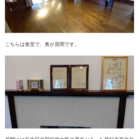
こちらは食堂で、奥が居間です。