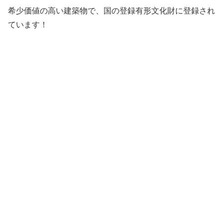
希少価値の高い建築物で、国の登録有形文化財に登録され
ています！