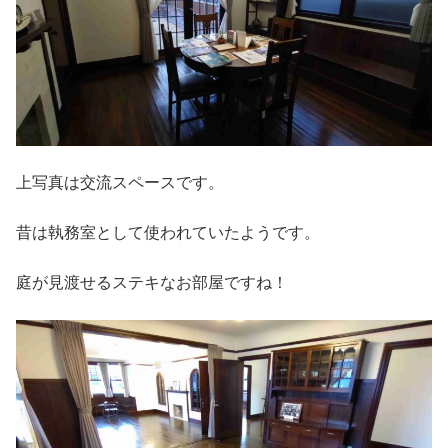
上写真は交流スペースです。
昔は執務室として使われていたようです。
庭が見渡せるステキなお部屋ですね！