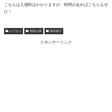
こちらは入場料はかかりますが、時間があればこちらもぜ
ひ！
おでかけ
和歌山県
国内旅行
スポンサーリンク