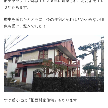
旧チャップマン邸は１９２６年に建築され、おおよそ１０
０年たちます。
歴史を感じたとともに、今の住宅とそれほどかわらない印
象も受け、驚きでした！
すぐ近くには「旧西村家住宅」もあります！