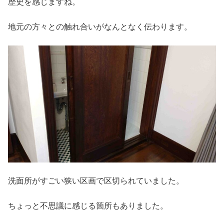
歴史を感じますね。
地元の方々との触れ合いがなんとなく伝わります。
洗面所がすごい狭い区画で区切られていました。
ちょっと不思議に感じる箇所もありました。