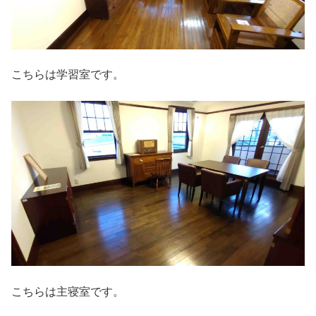
こちらは学習室です。
こちらは主寝室です。