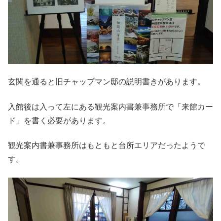
玄関を通ると旧チャップマン邸の説明書きがあります。
入館後は入って左にある観光案内書兼事務所で「来館カー
ド」を書く必要があります。
観光案内書兼事務所はもともと台所エリアだったようで
す。