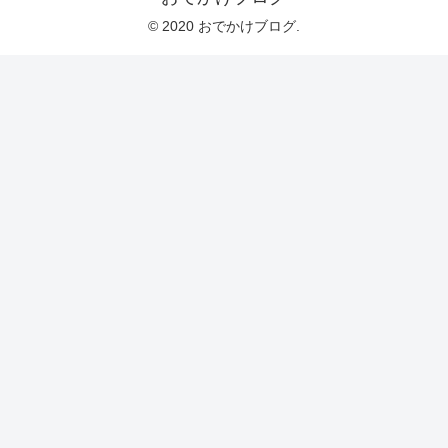
© 2020 おでかけブログ.