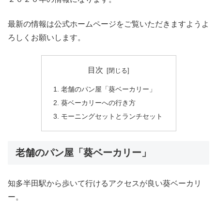
最新の情報は公式ホームページをご覧いただきますようよ
ろしくお願いします。
目次
老舗のパン屋「葵ベーカリー」
葵ベーカリーへの行き方
モーニングセットとランチセット
老舗のパン屋「葵ベーカリー」
知多半田駅から歩いて行けるアクセスが良い葵ベーカリ
ー。