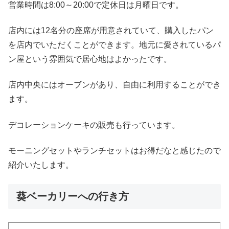
営業時間は8:00～20:00で定休日は月曜日です。
店内には12名分の座席が用意されていて、購入したパン
を店内でいただくことができます。地元に愛されているパ
ン屋という雰囲気で居心地はよかったです。
店内中央にはオーブンがあり、自由に利用することができ
ます。
デコレーションケーキの販売も行っています。
モーニングセットやランチセットはお得だなと感じたので
紹介いたします。
葵ベーカリーへの行き方