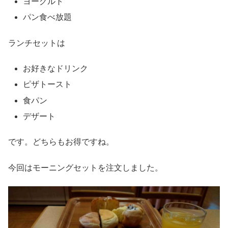
ヨーグルト
パン食べ放題
ランチセットは
お好きなドリンク
ピザトースト
食パン
デザート
です。どちらもお得ですね。
今回はモーニングセットを注文しました。