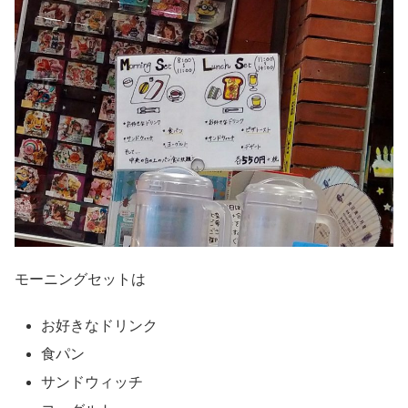
モーニングセットは
お好きなドリンク
食パン
サンドウィッチ