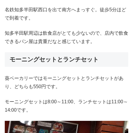
名鉄知多半田駅西口を出て南方へまっすぐ。徒歩5分ほど
で到着です。
知多半田駅周辺は飲食店がとても少ないので、店内で飲食
できるパン屋は貴重だなと感じています。
モーニングセットとランチセット
葵ベーカリーではモーニングセットとランチセットがあ
り、どちらも550円です。
モーニングセットは8:00～11:00、ランチセットは11:00～
14:00です。