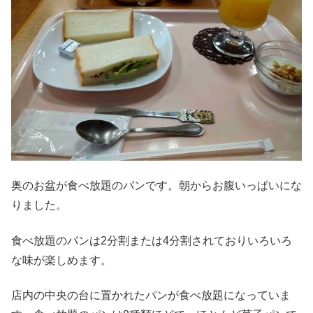
奥のお盆が食べ放題のパンです。朝からお腹いっぱいにな
りました。
食べ放題のパンは2分割または4分割されておりいろいろ
な味が楽しめます。
店内の中央の台に置かれたパンが食べ放題になっていま