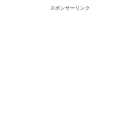
スポンサーリンク