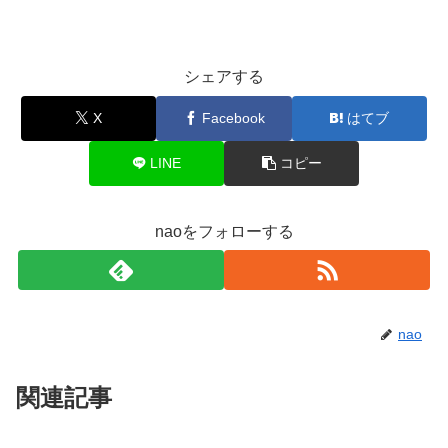
シェアする
X
Facebook
はてブ
LINE
コピー
naoをフォローする
nao
関連記事