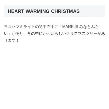
HEART WARMING CHRISTMAS
ヨコハマミライトの途中右手に「MARK IS みなとみら
い」があり、その中にかわいらしいクリスマスツリーがあ
ります！