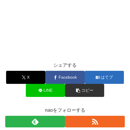
シェアする
X
Facebook
はてブ
LINE
コピー
naoをフォローする