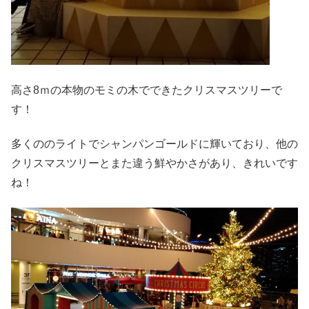
高さ8ｍの本物のモミの木でできたクリスマスツリーで
す！
多くののライトでシャンパンゴールドに輝いており、他の
クリスマスツリーとまた違う鮮やかさがあり、きれいです
ね！