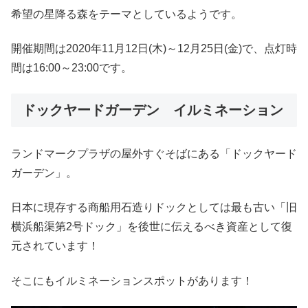
希望の星降る森をテーマとしているようです。
開催期間は2020年11月12日(木)～12月25日(金)で、点灯時
間は16:00～23:00です。
ドックヤードガーデン イルミネーション
ランドマークプラザの屋外すぐそばにある「ドックヤード
ガーデン」。
日本に現存する商船用石造りドックとしては最も古い「旧
横浜船渠第2号ドック」を後世に伝えるべき資産として復
元されています！
そこにもイルミネーションスポットがあります！