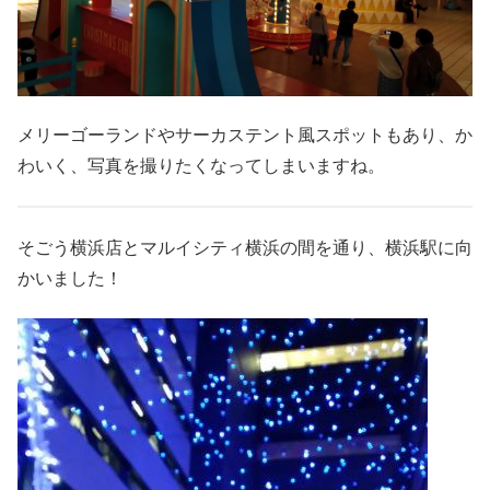
メリーゴーランドやサーカステント風スポットもあり、か
わいく、写真を撮りたくなってしまいますね。
そごう横浜店とマルイシティ横浜の間を通り、横浜駅に向
かいました！