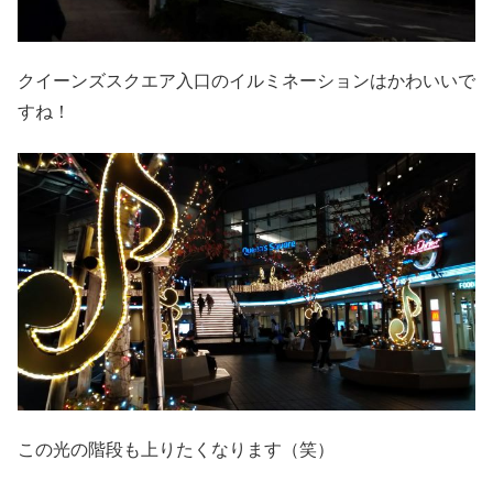
クイーンズスクエア入口のイルミネーションはかわいいで
すね！
この光の階段も上りたくなります（笑）