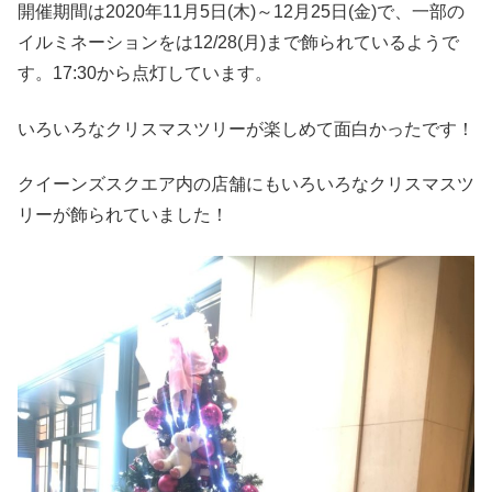
開催期間は2020年11月5日(木)～12月25日(金)で、一部の
イルミネーションをは12/28(月)まで飾られているようで
す。17:30から点灯しています。
いろいろなクリスマスツリーが楽しめて面白かったです！
クイーンズスクエア内の店舗にもいろいろなクリスマスツ
リーが飾られていました！