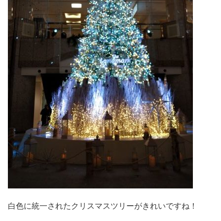
白色に統一されたクリスマスツリーがきれいですね！