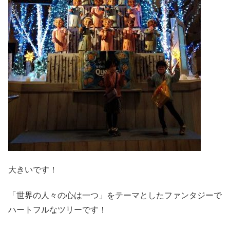
大きいです！
「世界の人々の心は一つ」をテーマとしたファンタジーで
ハートフルなツリーです！