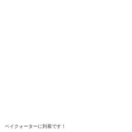
ベイクォーターに到着です！