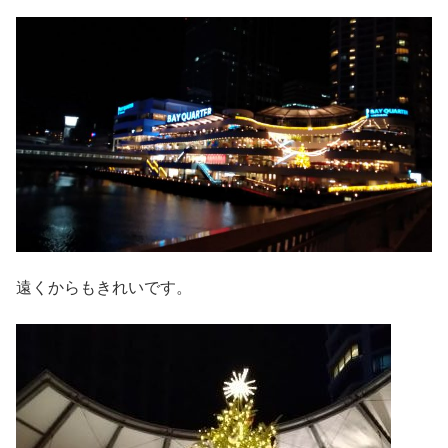
遠くからもきれいです。