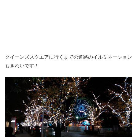
クイーンズスクエアに行くまでの道路のイルミネーション
もきれいです！