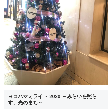
ヨコハマミライト 2020 ～みらいを照ら
す、光のまち～