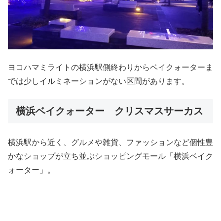
ヨコハマミライトの横浜駅側終わりからベイクォーターま
では少しイルミネーションがない区間があります。
横浜ベイクォーター クリスマスサーカス
横浜駅から近く、グルメや雑貨、ファッションなど個性豊
かなショップが立ち並ぶショッピングモール「横浜ベイク
ォーター」。