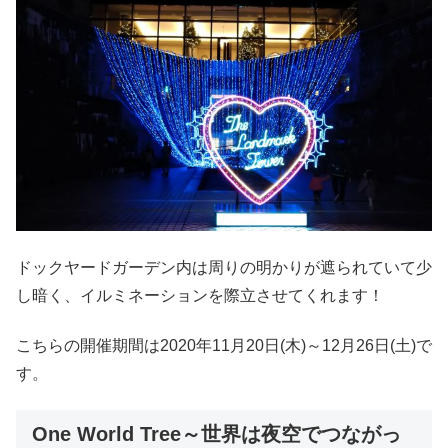
ドックヤードガーデン内は周りの明かりが遮られていて少
し暗く、イルミネーションを際立させてくれます！
こちらの開催期間は2020年11月20日(木)～12月26日(土)で
す。
One World Tree～世界は夜空でつながっ