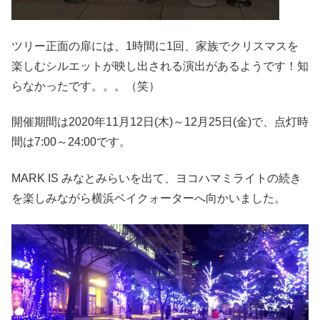
ツリー正面の扉には、1時間に1回、家族でクリスマスを
楽しむシルエットが映し出される演出があるようです！知
らなかったです。。。（笑）
開催期間は2020年11月12日(木)～12月25日(金)で、点灯時
間は7:00～24:00です。
MARK IS みなとみらいを出て、ヨコハマミライトの続き
を楽しみながら横浜ベイクォーターへ向かいました。