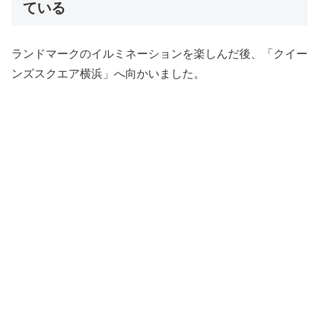
ている
ランドマークのイルミネーションを楽しんだ後、「クイー
ンズスクエア横浜」へ向かいました。