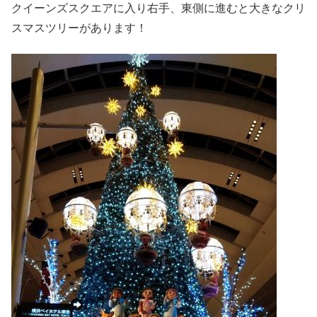
クイーンズスクエアに入り右手、東側に進むと大きなクリ
スマスツリーがあります！