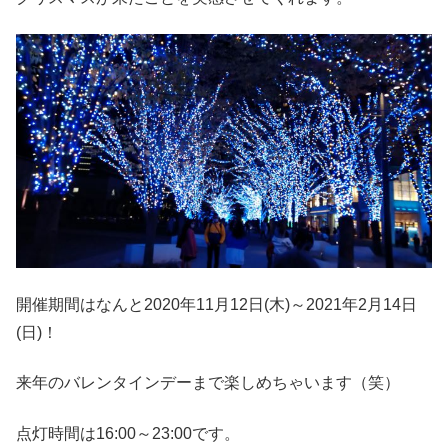
開催期間はなんと2020年11月12日(木)～2021年2月14日
(日)！
来年のバレンタインデーまで楽しめちゃいます（笑）
点灯時間は16:00～23:00です。