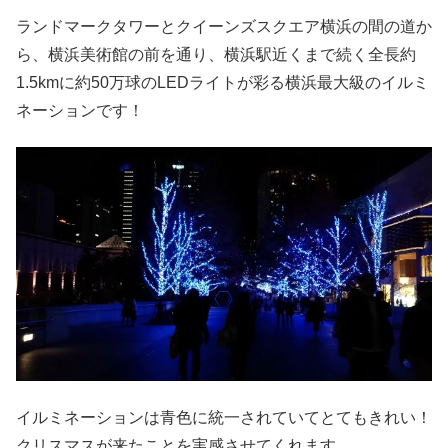
ランドマークタワーとクイーンズスクエア横浜の間の道か
ら、横浜美術館の前を通り、横浜駅近くまで続く全長約
1.5kmに約50万球のLEDライトが彩る横浜最大級のイルミ
ネーションです！
イルミネーションは青色に統一されていてとてもきれい！
クリスマスが来たことを実感させてくれます。