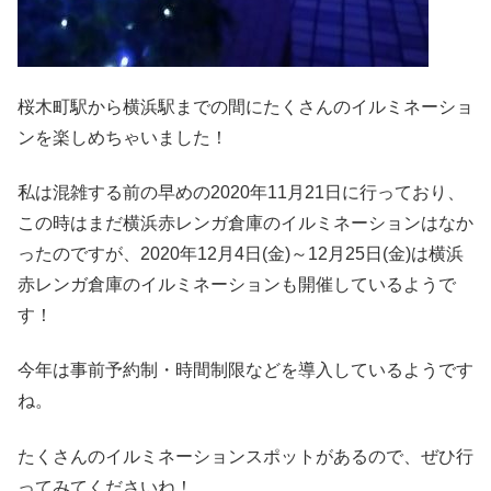
桜木町駅から横浜駅までの間にたくさんのイルミネーショ
ンを楽しめちゃいました！
私は混雑する前の早めの2020年11月21日に行っており、
この時はまだ横浜赤レンガ倉庫のイルミネーションはなか
ったのですが、2020年12月4日(金)～12月25日(金)は横浜
赤レンガ倉庫のイルミネーションも開催しているようで
す！
今年は事前予約制・時間制限などを導入しているようです
ね。
たくさんのイルミネーションスポットがあるので、ぜひ行
ってみてくださいね！