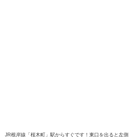
JR根岸線「桜木町」駅からすぐです！東口を出ると左側