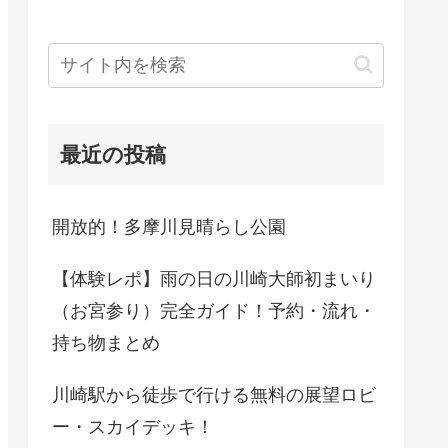
最近の投稿
開放的！多摩川見晴らし公園
【体験レポ】雨の日の川崎大師初まいり
（お宮参り）完全ガイド！予約・流れ・
持ち物まとめ
川崎駅から徒歩で行ける無料の展望ロビ
ー・スカイデッキ！