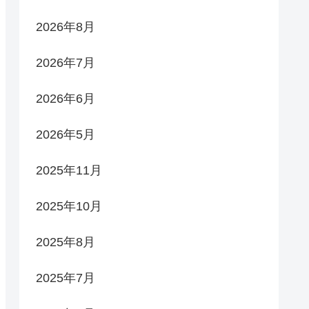
2026年8月
2026年7月
2026年6月
2026年5月
2025年11月
2025年10月
2025年8月
2025年7月