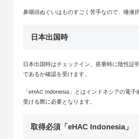
鼻咽頭ぬぐいはものすごく苦手なので、唾液
日本出国時
日本出国時はチェックイン、搭乗時に陰性証明書の
であるか確認を受けます。
「eHAC Indonesia」とはインドネシア
受ける際に必要となります。
取得必須「eHAC Indonesia」