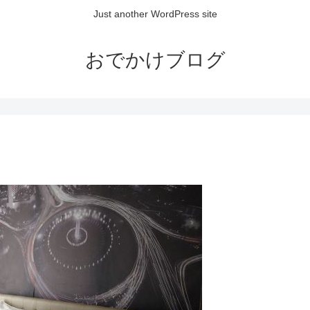
Just another WordPress site
おでかけブログ