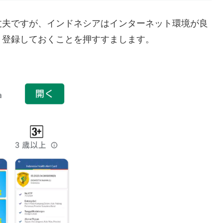
丈夫ですが、インドネシアはインターネット環境が良
、登録しておくことを押すすまします。