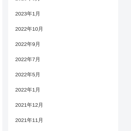
2023年1月
2022年10月
2022年9月
2022年7月
2022年5月
2022年1月
2021年12月
2021年11月