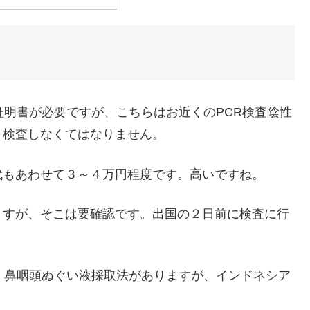
証明書が必要ですが、こちらはお近くのPCR検査陰性
、検査しなくてはなりません。
代もあわせて３～４万円程度です。高いですね。
ますが、そこは要確認です。出国の２日前に検査に行
、鼻咽頭ぬぐい液採取法がありますが、インドネシア