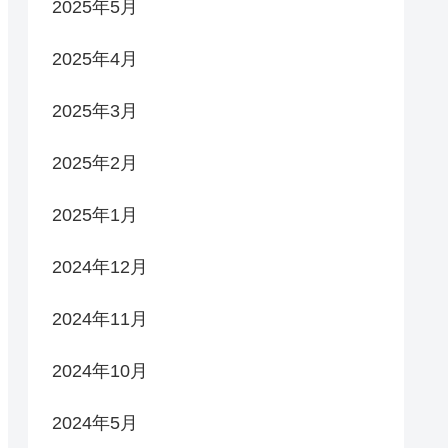
2025年5月
2025年4月
2025年3月
2025年2月
2025年1月
2024年12月
2024年11月
2024年10月
2024年5月