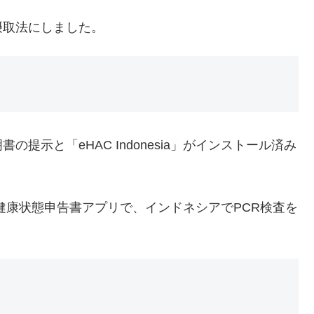
摂取法にしました。
提示と「eHAC Indonesia」がインストール済み
の電子健康状態申告書アプリで、インドネシアでPCR検査を