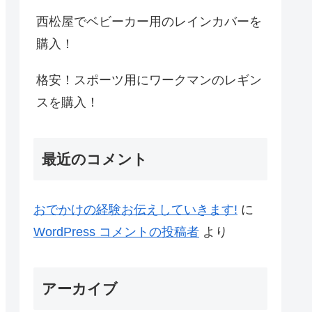
西松屋でベビーカー用のレインカバーを
購入！
格安！スポーツ用にワークマンのレギン
スを購入！
最近のコメント
おでかけの経験お伝えしていきます!
に
WordPress コメントの投稿者
より
アーカイブ