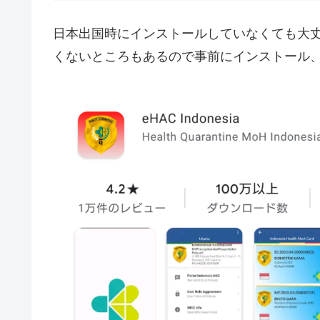
日本出国時にインストールしていなくても大
くないところもあるので事前にインストール