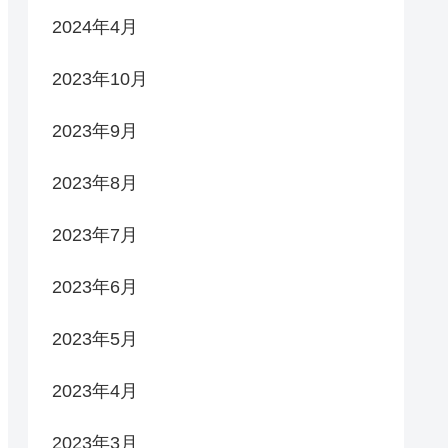
2024年4月
2023年10月
2023年9月
2023年8月
2023年7月
2023年6月
2023年5月
2023年4月
2023年3月