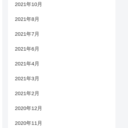
2021年10月
2021年8月
2021年7月
2021年6月
2021年4月
2021年3月
2021年2月
2020年12月
2020年11月