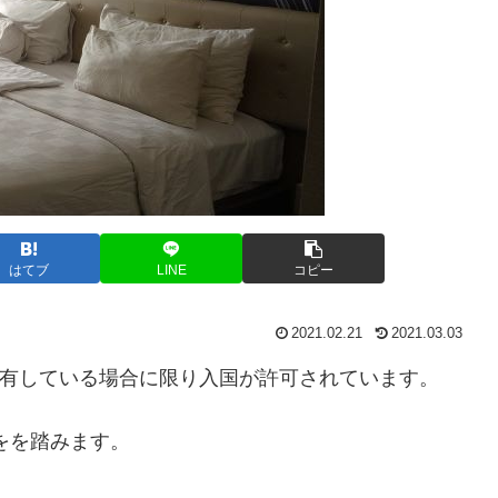
はてブ
LINE
コピー
2021.02.21
2021.03.03
SAを所有している場合に限り入国が許可されています。
をを踏みます。